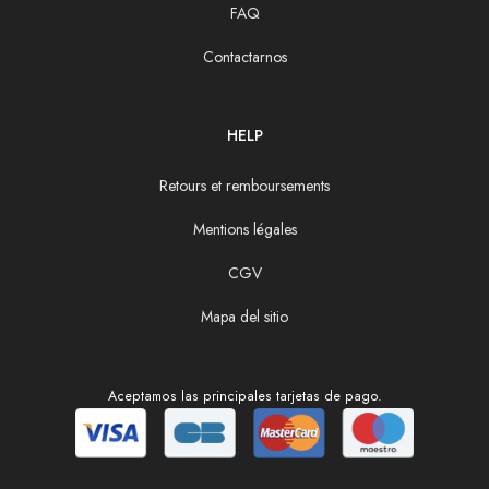
FAQ
Contactarnos
HELP
Retours et remboursements
Mentions légales
CGV
Mapa del sitio
Aceptamos las principales tarjetas de pago.