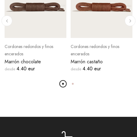
Cordones redondos y finos
Cordones redondos y finos
encerados
encerados
Marrón chocolate
Marrón castaño
4.40 eur
4.40 eur
desde
desde