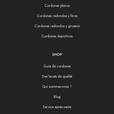
Cordones planos
Cordones redondos y finos
Cordones redondos y gruesos
Cordones deportivos
SHOP
Guía de cordones
Des lacets de qualité
Qui sommes-nous ?
Blog
Service après-vente