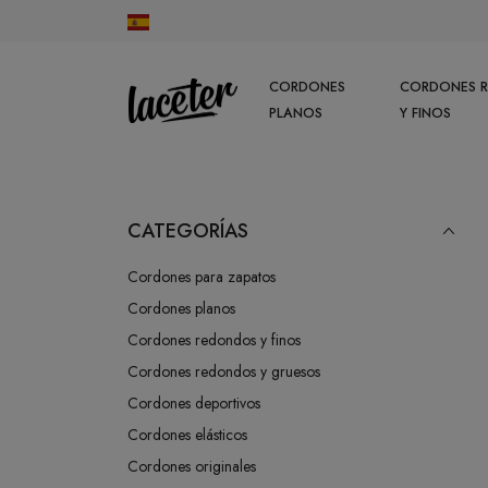
CORDONES
CORDONES 
PLANOS
Y FINOS
CATEGORÍAS
Cordones para zapatos
Cordones planos
Cordones redondos y finos
Cordones redondos y gruesos
Cordones deportivos
Cordones elásticos
Cordones originales