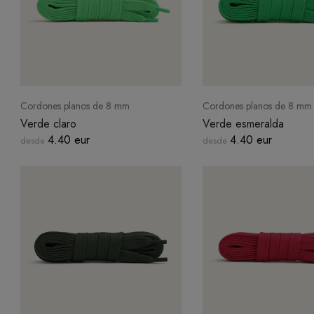
Cordones planos de 8 mm
Cordones planos de 8 mm
Verde claro
Verde esmeralda
4.40 eur
4.40 eur
desde
desde