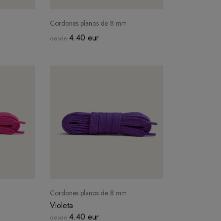
Cordones planos de 8 mm
4.40 eur
desde
Cordones planos de 8 mm
Violeta
4.40 eur
desde