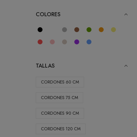
COLORES
TALLAS
CORDONES 60 CM
CORDONES 75 CM
CORDONES 90 CM
CORDONES 120 CM