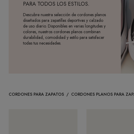
PARA TODOS LOS ESTILOS.
Descubre nuestra selección de cordones planos
diseñados para zapatillas deportivas y calzado
de uso diario. Disponibles en varias longitudes y
colores, nuestros cordones planos combinan
durabilidad, comodidad y estilo para satisfacer
todas tus necesidades.
CORDONES PARA ZAPATOS
/
CORDONES PLANOS PARA ZAP