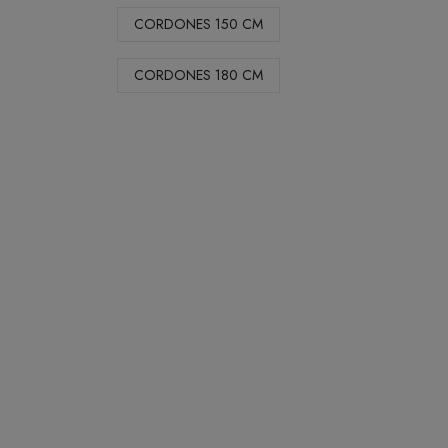
CORDONES 150 CM
CORDONES 180 CM