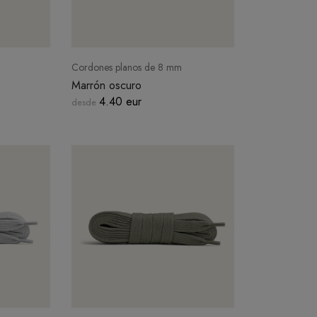
Cordones planos de 8 mm
Marrón oscuro
4.40 eur
desde