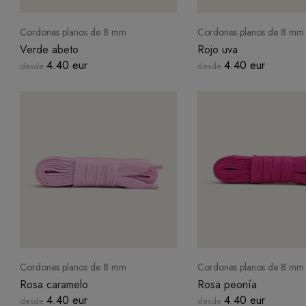
Cordones planos de 8 mm
Cordones planos de 8 mm
Verde abeto
Rojo uva
4.40 eur
4.40 eur
desde
desde
Cordones planos de 8 mm
Cordones planos de 8 mm
Rosa caramelo
Rosa peonía
4.40 eur
4.40 eur
desde
desde