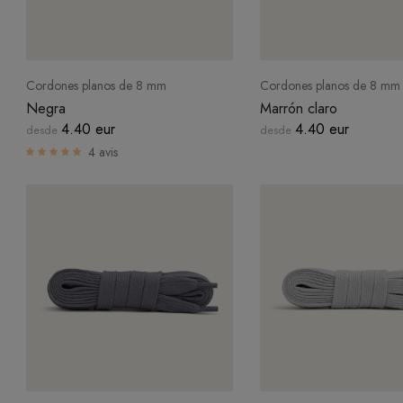
Cordones planos de 8 mm
Cordones planos de 8 mm
Negra
Marrón claro
4.40 eur
4.40 eur
desde
desde
4 avis