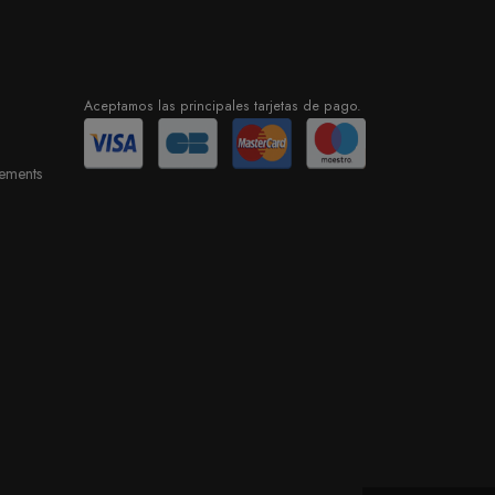
Aceptamos las principales tarjetas de pago.
sements