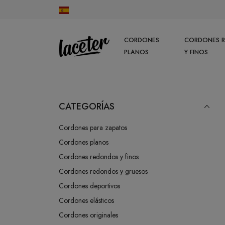
CORDONES
CORDONES 
PLANOS
Y FINOS
CATEGORÍAS
Cordones para zapatos
Cordones planos
Cordones redondos y finos
Cordones redondos y gruesos
Cordones deportivos
Cordones elásticos
Cordones originales