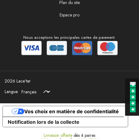
Plan du site
Espace pro
Nous acceptons les principales cartes de paiement.
2026 Lace'ter
Langue
Vos choix en matière de confidentialité
Notification lors de la collecte
Livraison offerte
dès 4 paires