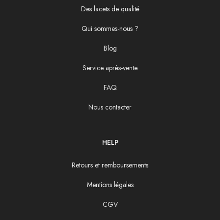
Des lacets de qualité
Qui sommes-nous ?
Blog
Service après-vente
FAQ
Nous contacter
HELP
Retours et remboursements
Mentions légales
CGV