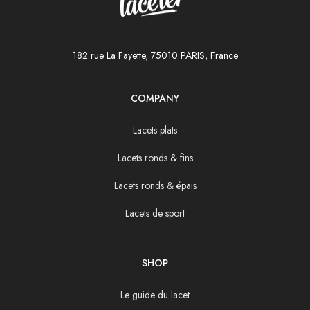
182 rue La Fayette, 75010 PARIS, France
COMPANY
Lacets plats
Lacets ronds & fins
Lacets ronds & épais
Lacets de sport
SHOP
Le guide du lacet