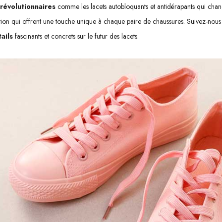
révolutionnaires
comme les lacets autobloquants et antidérapants qui changen
isation qui offrent une touche unique à chaque paire de chaussures. Suivez-no
ails
fascinants et concrets sur le futur des lacets.