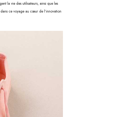
t la vie des utilisateurs, ainsi que les
us dans ce voyage au cœur de l’innovation