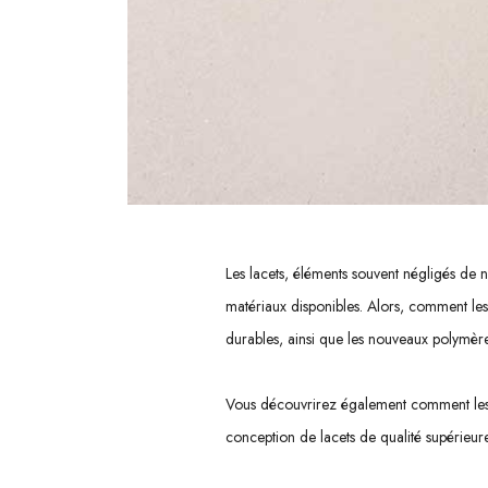
Les
lacets
, éléments souvent négligés de 
matériaux disponibles. Alors,
comment les 
durables, ainsi que les nouveaux polymères
Vous découvrirez également comment le
conception de lacets de qualité supérieure