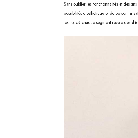
Sans oublier les fonctionnalités et designs
possibilités d’esthétique et de personnal
textile, où chaque segment révèle des
dét