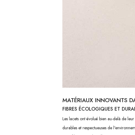
MATÉRIAUX INNOVANTS DA
FIBRES ÉCOLOGIQUES ET DURA
Les lacets ont évolué bien au-delà de leur 
durables et respectueuses de l'environneme