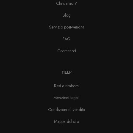
Chi siamo ?
Blog
Servizio post-vendita
FAQ
Contattarci
HELP
Resi e rimborsi
Menzioni legali
Condizioni di vendita
Mappa del sito