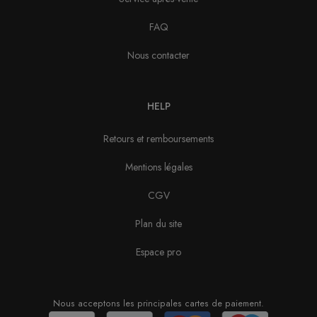
FAQ
Nous contacter
HELP
Retours et remboursements
Mentions légales
CGV
Plan du site
Espace pro
Nous acceptons les principales cartes de paiement.