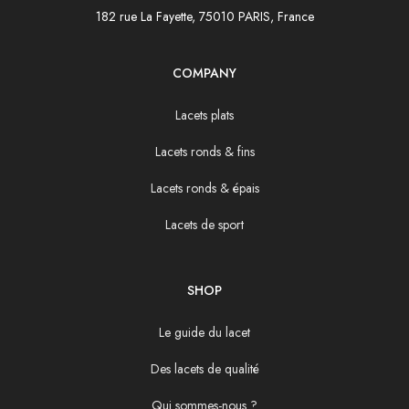
182 rue La Fayette, 75010 PARIS, France
COMPANY
Lacets plats
Lacets ronds & fins
Lacets ronds & épais
Lacets de sport
SHOP
Le guide du lacet
Des lacets de qualité
Qui sommes-nous ?