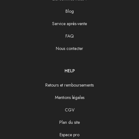
Blog
Service après-vente
FAQ
Nous contacter
HELP
Retours et remboursements
Mentions légales
CGV
Plan du site
Espace pro