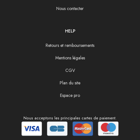
Nous contacter
HELP
Retours et remboursements
Mentions légales
CGV
Plan du site
Espace pro
Nous acceptons les principales cartes de paiement.