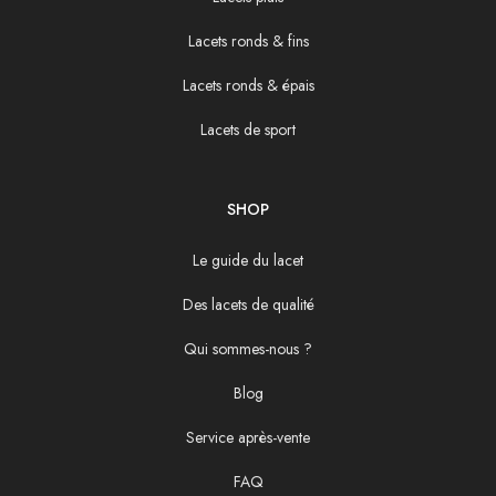
Lacets ronds & fins
Lacets ronds & épais
Lacets de sport
SHOP
Le guide du lacet
Des lacets de qualité
Qui sommes-nous ?
Blog
Service après-vente
FAQ