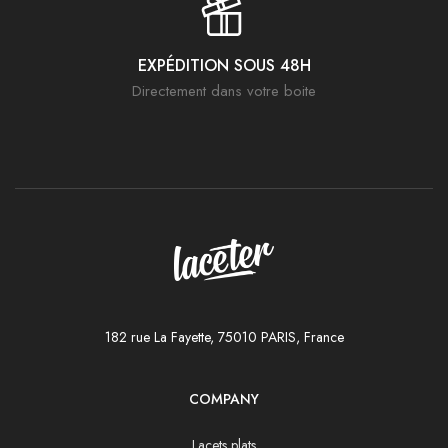
EXPÉDITION SOUS 48H
Directement dans votre boite
182 rue La Fayette, 75010 PARIS, France
COMPANY
Lacets plats