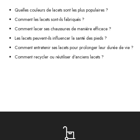
Quelles couleurs de lacets sont les plus populaires ?
Comment les lacets sont-ils fabriqués ?
Comment lacer ses chaussures de manière efficace ?
Les lacets peuvent-ils influencer la santé des pieds ?
Comment entretenir ses lacets pour prolonger leur durée de vie ?
Comment recycler ou réutiliser d'anciens lacets ?