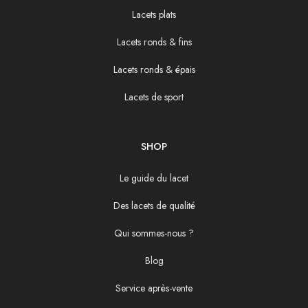
Lacets plats
Lacets ronds & fins
Lacets ronds & épais
Lacets de sport
SHOP
Le guide du lacet
Des lacets de qualité
Qui sommes-nous ?
Blog
Service après-vente