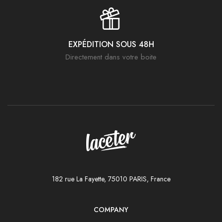
EXPÉDITION SOUS 48H
Directement dans votre boite
182 rue La Fayette, 75010 PARIS, France
COMPANY