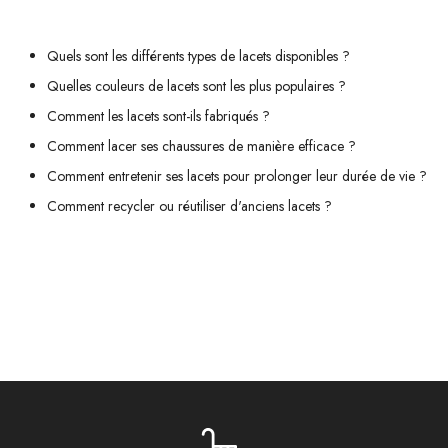
Quels sont les différents types de lacets disponibles ?
Quelles couleurs de lacets sont les plus populaires ?
Comment les lacets sont-ils fabriqués ?
Comment lacer ses chaussures de manière efficace ?
Comment entretenir ses lacets pour prolonger leur durée de vie ?
Comment recycler ou réutiliser d'anciens lacets ?