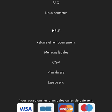
FAQ
Nous contacter
HELP
Retours et remboursements
Mentions légales
CGV
Plan du site
Espace pro
Nous acceptons les principales cartes de paiement.