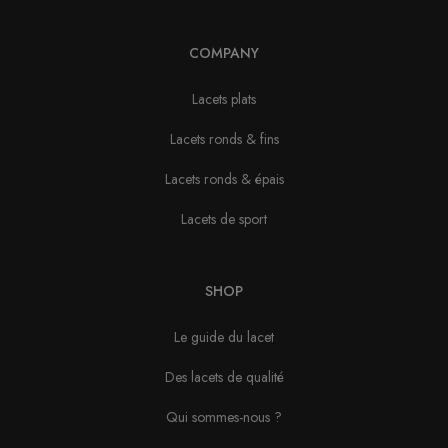
COMPANY
Lacets plats
Lacets ronds & fins
Lacets ronds & épais
Lacets de sport
SHOP
Le guide du lacet
Des lacets de qualité
Qui sommes-nous ?