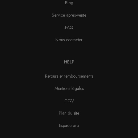
Blog
Service après-vente
FAQ
Nous contacter
HELP
Retours et remboursements
Mentions légales
CGV
Plan du site
Espace pro