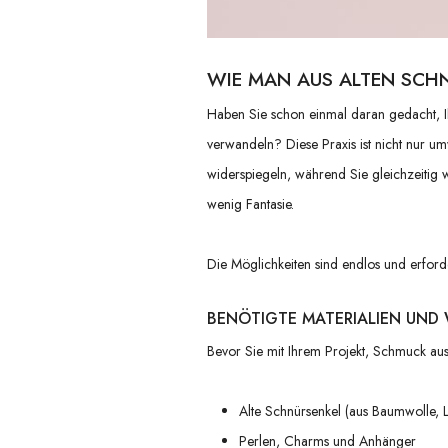
WIE MAN AUS ALTEN SCH
Haben Sie schon einmal daran gedacht, Ih
verwandeln
? Diese Praxis ist nicht nur u
widerspiegeln, während Sie gleichzeitig
wenig Fantasie.
Die Möglichkeiten sind endlos und erford
BENÖTIGTE MATERIALIEN UND
Bevor Sie mit Ihrem Projekt, Schmuck aus 
Alte Schnürsenkel (aus Baumwolle, L
Perlen, Charms und Anhänger