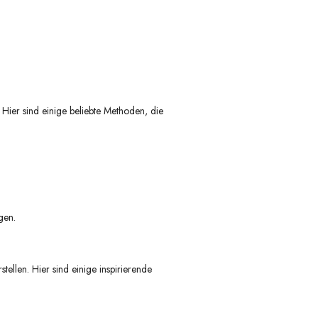
Hier sind einige beliebte Methoden, die
gen.
ellen. Hier sind einige inspirierende