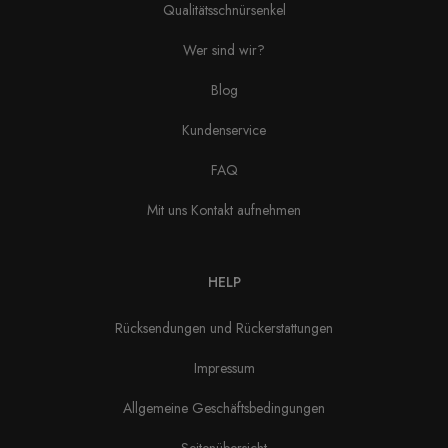
Qualitätsschnürsenkel
Wer sind wir?
Blog
Kundenservice
FAQ
Mit uns Kontakt aufnehmen
HELP
Rücksendungen und Rückerstattungen
Impressum
Allgemeine Geschäftsbedingungen