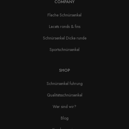
COMPANY
Flache Schnürsenkel
Lacets ronds & fins
Schnürsenkel Dicke runde
Sportschnürsenkel
SHOP
Schnürsenkel fuhrung
Qualitätsschnürsenkel
Wer sind wir?
Blog