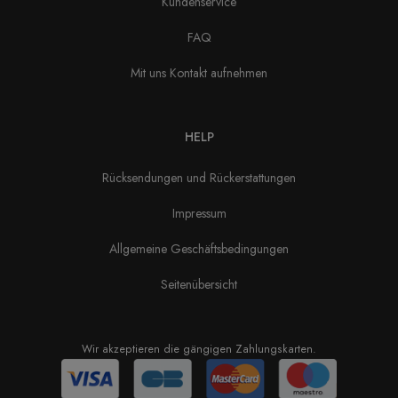
Kundenservice
FAQ
Mit uns Kontakt aufnehmen
HELP
Rücksendungen und Rückerstattungen
Impressum
Allgemeine Geschäftsbedingungen
Seitenübersicht
Wir akzeptieren die gängigen Zahlungskarten.