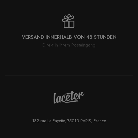
VERSAND INNERHALB VON 48 STUNDEN
Direkt in Ihrem Posteingang
182 rue La Fayette, 75010 PARIS, France