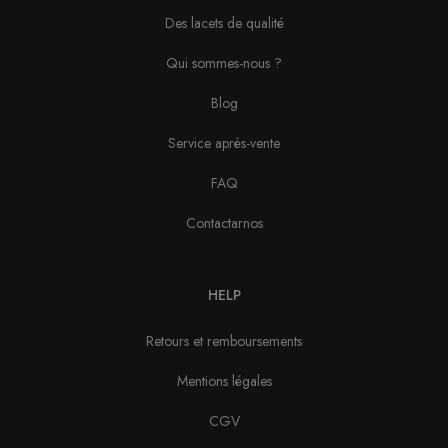
Des lacets de qualité
Qui sommes-nous ?
Blog
Service après-vente
FAQ
Contactarnos
HELP
Retours et remboursements
Mentions légales
CGV