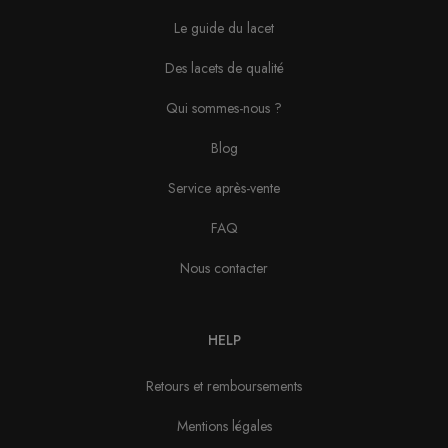
Le guide du lacet
Des lacets de qualité
Qui sommes-nous ?
Blog
Service après-vente
FAQ
Nous contacter
HELP
Retours et remboursements
Mentions légales