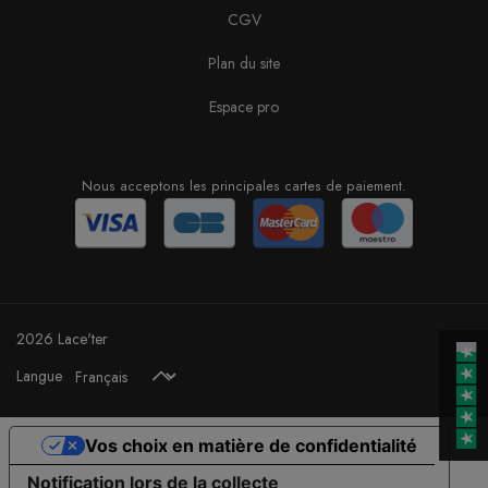
CGV
Plan du site
Espace pro
Nous acceptons les principales cartes de paiement.
2026 Lace'ter
Langue
Vos choix en matière de confidentialité
Notification lors de la collecte