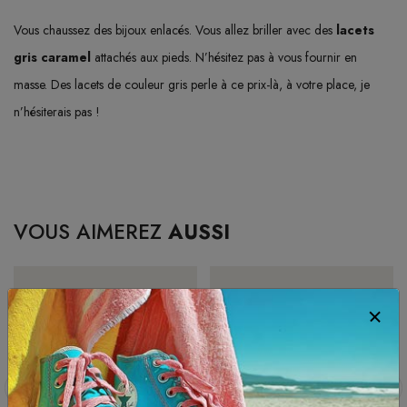
Vous chaussez des bijoux enlacés. Vous allez briller avec des
lacets
gris caramel
attachés aux pieds. N’hésitez pas à vous fournir en
masse. Des lacets de couleur gris perle à ce prix-là, à votre place, je
n’hésiterais pas !
VOUS AIMEREZ
AUSSI