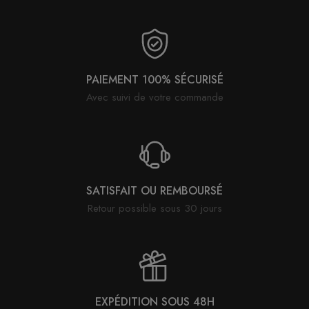
PAIEMENT 100% SÉCURISÉ
Avec suivi de votre commande
SATISFAIT OU REMBOURSÉ
Retour possible sous 30 jours
EXPÉDITION SOUS 48H