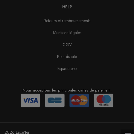
HELP
Retours et remboursements
Mentions légales
CGV
Plan du site
Espace pro
Nous acceptons les principales cartes de paiement.
2026 Lace'ter