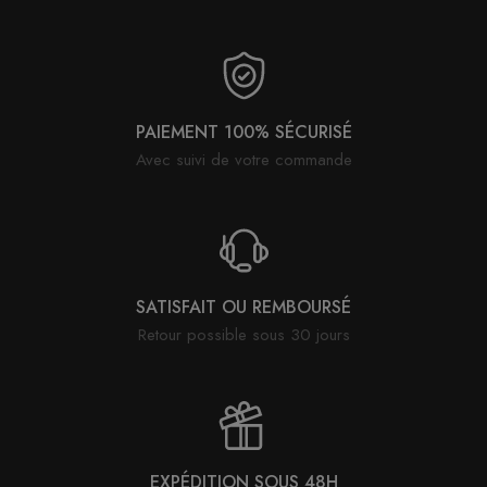
PAIEMENT 100% SÉCURISÉ
Avec suivi de votre commande
SATISFAIT OU REMBOURSÉ
Retour possible sous 30 jours
EXPÉDITION SOUS 48H