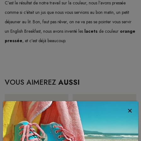
C’est le résultat de notre travail sur la couleur, nous l’avons pressée
comme si c’était un jus que nous vous servions au bon matin, un petit
déjeuner au lit. Bon, faut pas rêver, on ne va pas se pointer vous servir
un English Breakfast, nous avons inventé les
lacets
de couleur
orange
pressée
, et c’est déjà beaucoup.
VOUS AIMEREZ
AUSSI