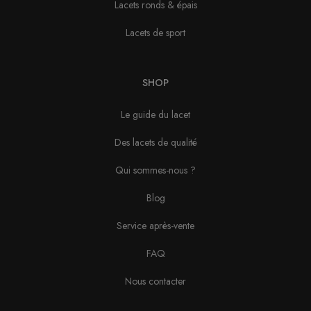
Lacets ronds & épais
Lacets de sport
SHOP
Le guide du lacet
Des lacets de qualité
Qui sommes-nous ?
Blog
Service après-vente
FAQ
Nous contacter