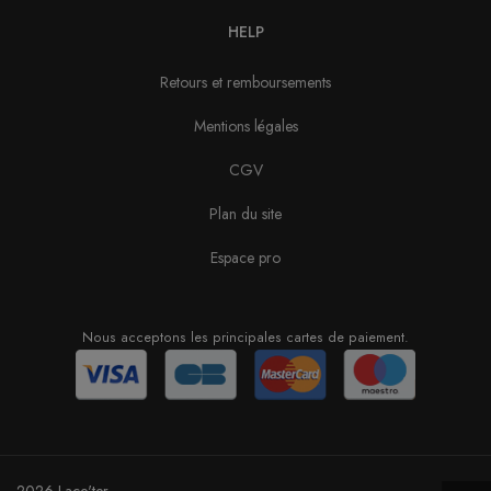
HELP
Retours et remboursements
Mentions légales
CGV
Plan du site
Espace pro
Nous acceptons les principales cartes de paiement.
2026 Lace'ter