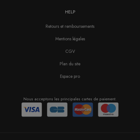
HELP
Retours et remboursements
Mentions légales
CGV
Plan du site
Espace pro
Nous acceptons les principales cartes de paiement.