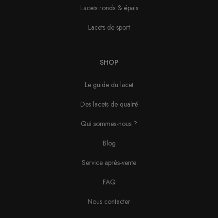
Lacets ronds & épais
Lacets de sport
SHOP
Le guide du lacet
Des lacets de qualité
Qui sommes-nous ?
Blog
Service après-vente
FAQ
Nous contacter