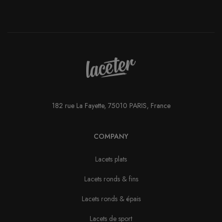
182 rue La Fayette, 75010 PARIS, France
COMPANY
Lacets plats
Lacets ronds & fins
Lacets ronds & épais
Lacets de sport