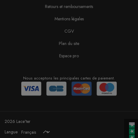
Retours et remboursements
Mentions légales
CGV
Plan du site
Espace pro
Nous acceptons les principales cartes de paiement.
2026 Lace'ter
Langue