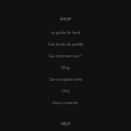
SHOP
Le guide du lacet
Des lacets de qualité
Qui sommes-nous ?
Blog
Service après-vente
FAQ
Nous contacter
HELP