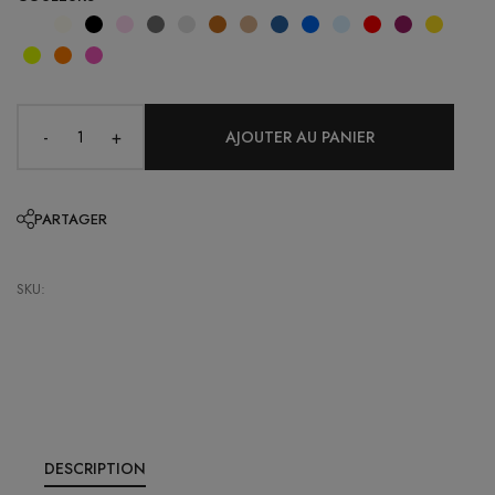
-
+
PARTAGER
SKU:
DESCRIPTION