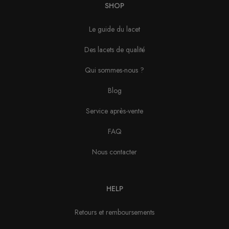
SHOP
Le guide du lacet
Des lacets de qualité
Qui sommes-nous ?
Blog
Service après-vente
FAQ
Nous contacter
HELP
Retours et remboursements