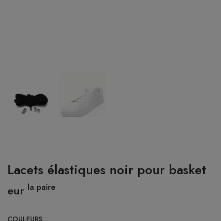
CONNEXION
Lacets élastiques noir pour basket
la paire
eur
COULEURS