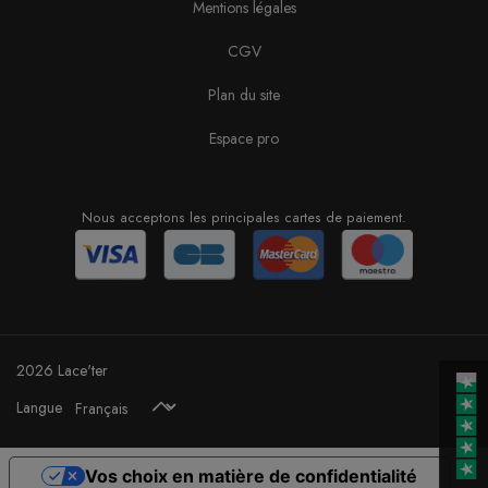
Mentions légales
CGV
Plan du site
Espace pro
Nous acceptons les principales cartes de paiement.
2026 Lace'ter
Langue
Vos choix en matière de confidentialité