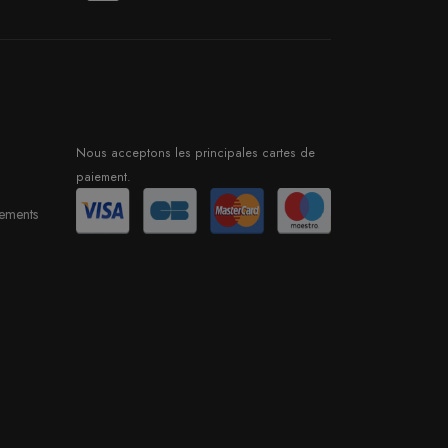
Nous acceptons les principales cartes de
paiement.
sements