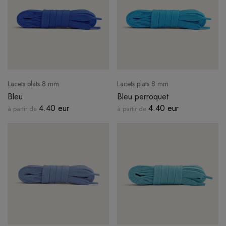
Lacets plats 8 mm
Lacets plats 8 mm
Bleu
Bleu perroquet
4.40 eur
4.40 eur
à partir de
à partir de