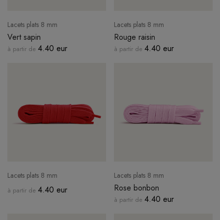
Lacets plats 8 mm
Lacets plats 8 mm
Vert sapin
Rouge raisin
4.40 eur
4.40 eur
à partir de
à partir de
Lacets plats 8 mm
Lacets plats 8 mm
Rose bonbon
4.40 eur
à partir de
4.40 eur
à partir de