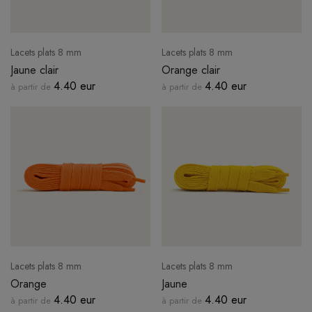
Lacets plats 8 mm
Lacets plats 8 mm
Jaune clair
Orange clair
4.40 eur
4.40 eur
à partir de
à partir de
Lacets plats 8 mm
Lacets plats 8 mm
Orange
Jaune
4.40 eur
4.40 eur
à partir de
à partir de