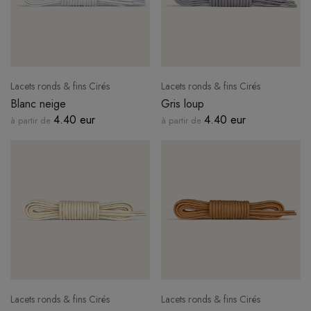
Lacets ronds & fins Cirés
Lacets ronds & fins Cirés
Blanc neige
Gris loup
4.40 eur
4.40 eur
à partir de
à partir de
Lacets ronds & fins Cirés
Lacets ronds & fins Cirés