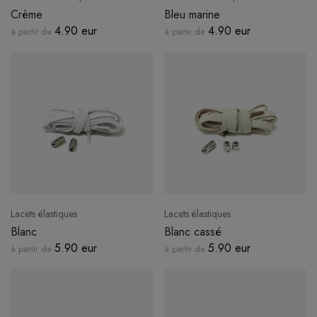
Crème
Bleu marine
4.90 eur
4.90 eur
à partir de
à partir de
Lacets élastiques
Lacets élastiques
Blanc
Blanc cassé
5.90 eur
5.90 eur
à partir de
à partir de