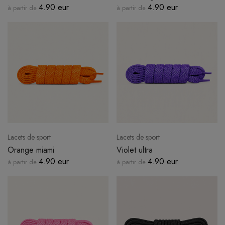
4.90 eur
4.90 eur
à partir de
à partir de
Lacets de sport
Lacets de sport
Orange miami
Violet ultra
4.90 eur
4.90 eur
à partir de
à partir de