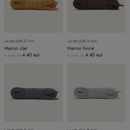
Lacets plats 8 mm
Lacets plats 8 mm
Marron clair
Marron foncé
4.40 eur
4.40 eur
à partir de
à partir de