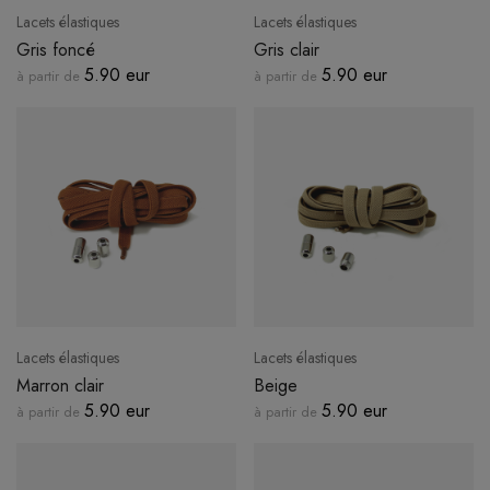
Lacets élastiques
Lacets élastiques
Gris foncé
Gris clair
5.90 eur
5.90 eur
à partir de
à partir de
Lacets élastiques
Lacets élastiques
Marron clair
Beige
5.90 eur
5.90 eur
à partir de
à partir de