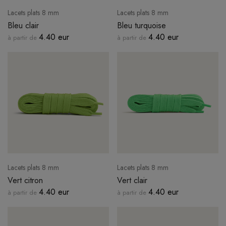
Lacets plats 8 mm
Lacets plats 8 mm
Bleu clair
Bleu turquoise
4.40 eur
4.40 eur
à partir de
à partir de
Lacets plats 8 mm
Lacets plats 8 mm
Vert citron
Vert clair
4.40 eur
4.40 eur
à partir de
à partir de